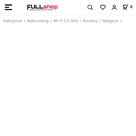
0
Kategórie
Networking
Wi-Fi 2.4 GHz
Routery
Netgear