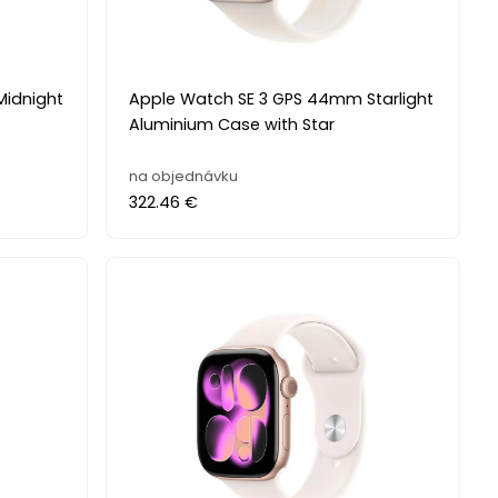
Midnight
Apple Watch SE 3 GPS 44mm Starlight
Aluminium Case with Star
na objednávku
322.46 €