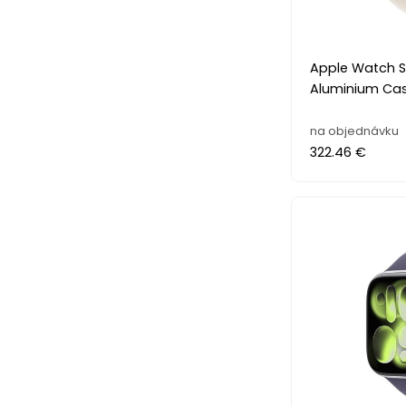
Apple Watch S
Aluminium Cas
na objednávku
322.46 €