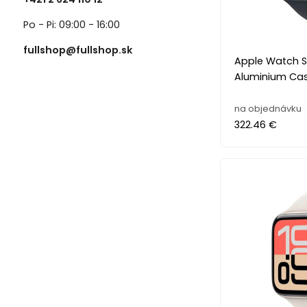
Po - Pi: 09:00 - 16:00
fullshop@fullshop.sk
Apple Watch S
Aluminium Cas
na objednávku
322.46 €