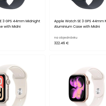
E 3 GPS 44mm Midnight
Apple Watch SE 3 GPS 44mm 
e with Midni
Aluminium Case with Midni
na objednávku
322.46 €