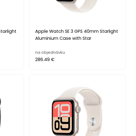
arlight
Apple Watch SE 3 GPS 40mm Starlight
Aluminium Case with Star
na objednávku
286.49 €