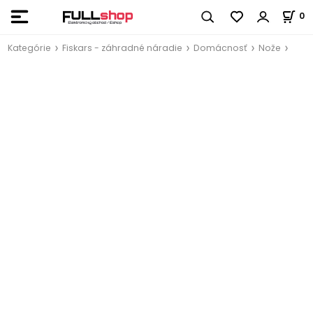
0
Kategórie
Fiskars - záhradné náradie
Domácnosť
Nože