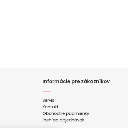
Informácie pre zákazníkov
Servis
Kontakt
Obchodné podmienky
Prehľad objednávok