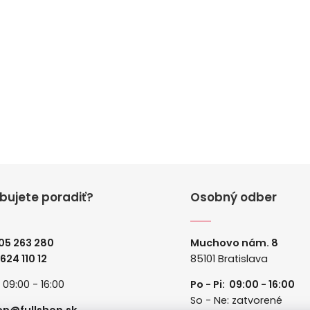
bujete poradiť?
Osobný odber
05 263 280
Muchovo nám. 8
 624 110 12
85101 Bratislava
: 09:00 - 16:00
Po - Pi: 09:00 - 16:00
So - Ne: zatvorené