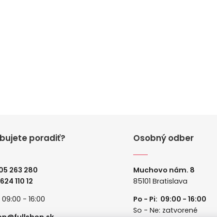
bujete poradiť?
Osobný odber
05 263 280
Muchovo nám. 8
 624 110 12
85101 Bratislava
: 09:00 - 16:00
Po - Pi: 09:00 - 16:00
So - Ne: zatvorené