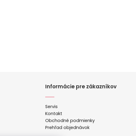
Informácie pre zákazníkov
Servis
Kontakt
Obchodné podmienky
Prehľad objednávok