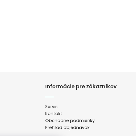
Informácie pre zákazníkov
Servis
Kontakt
Obchodné podmienky
Prehľad objednávok