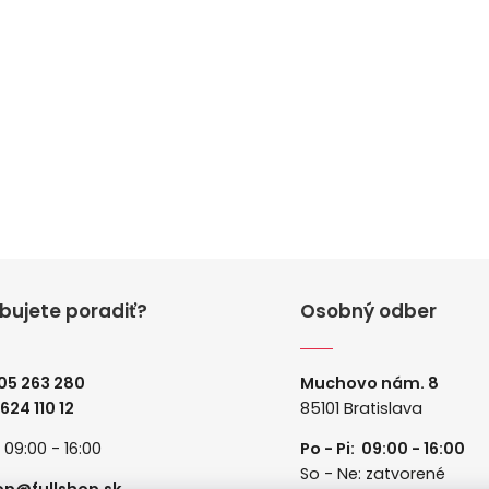
bujete poradiť?
Osobný odber
05 263 280
Muchovo nám. 8
 624 110 12
85101 Bratislava
: 09:00 - 16:00
Po - Pi: 09:00 - 16:00
So - Ne: zatvorené