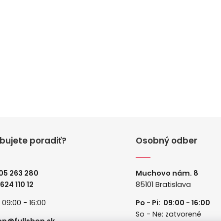
bujete poradiť?
Osobný odber
05 263 280
Muchovo nám. 8
 624 110 12
85101 Bratislava
: 09:00 - 16:00
Po - Pi: 09:00 - 16:00
So - Ne: zatvorené