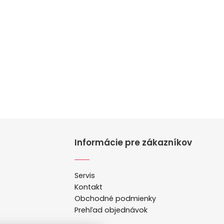
Informácie pre zákazníkov
Servis
Kontakt
Obchodné podmienky
Prehľad objednávok