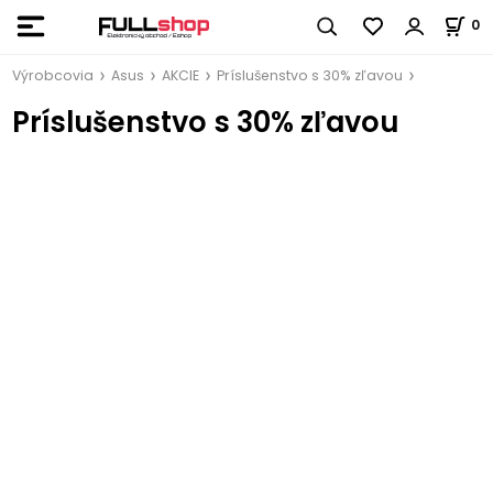
0
Výrobcovia
Asus
AKCIE
Príslušenstvo s 30% zľavou
Príslušenstvo s 30% zľavou