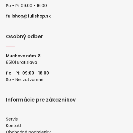
Po - Pi: 09:00 - 16:00
fullshop@fullshop.sk
Osobný odber
Muchovo nám. 8
85101 Bratislava
Po - Pi: 09:00 - 16:00
So - Ne: zatvorené
Informácie pre zákazníkov
Servis
Kontakt
Obchodné podmienky