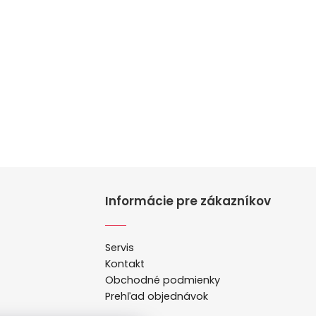
Informácie pre zákazníkov
Servis
Kontakt
Obchodné podmienky
Prehľad objednávok