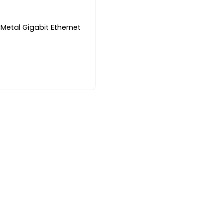
 Metal Gigabit Ethernet