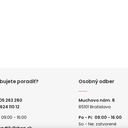
bujete poradiť?
Osobný odber
05 263 280
Muchovo nám. 8
 624 110 12
85101 Bratislava
: 09:00 - 16:00
Po - Pi: 09:00 - 16:00
So - Ne: zatvorené