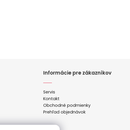
Informácie pre zákazníkov
Servis
Kontakt
Obchodné podmienky
Prehľad objednávok