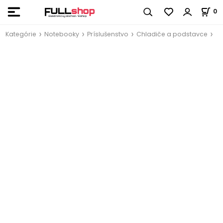
0
Kategórie
Notebooky
Príslušenstvo
Chladiče a podstavce