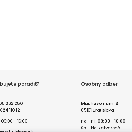
bujete poradiť?
Osobný odber
05 263 280
Muchovo nám. 8
 624 110 12
85101 Bratislava
: 09:00 - 16:00
Po - Pi: 09:00 - 16:00
So - Ne: zatvorené