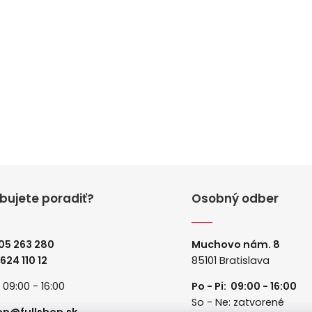
bujete poradiť?
Osobný odber
05 263 280
Muchovo nám. 8
 624 110 12
85101 Bratislava
: 09:00 - 16:00
Po - Pi: 09:00 - 16:00
So - Ne: zatvorené