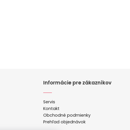
Informácie pre zákazníkov
Servis
Kontakt
Obchodné podmienky
Prehľad objednávok