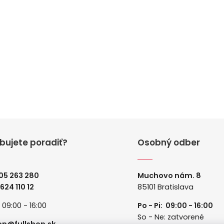
bujete poradiť?
Osobný odber
05 263 280
Muchovo nám. 8
 624 110 12
85101 Bratislava
: 09:00 - 16:00
Po - Pi: 09:00 - 16:00
So - Ne: zatvorené