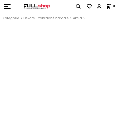
0
Kategórie
Fiskars - záhradné náradie
Akcia