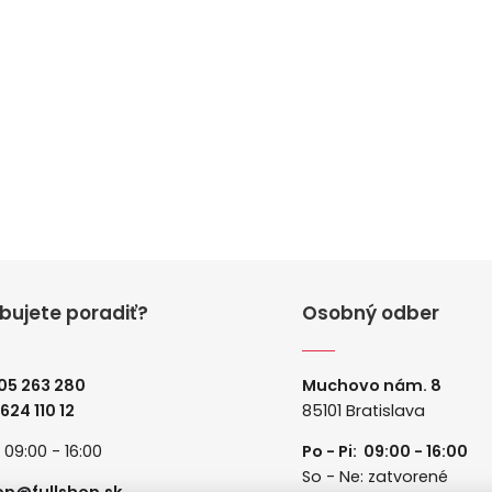
bujete poradiť?
Osobný odber
05 263 280
Muchovo nám. 8
 624 110 12
85101 Bratislava
: 09:00 - 16:00
Po - Pi: 09:00 - 16:00
So - Ne: zatvorené