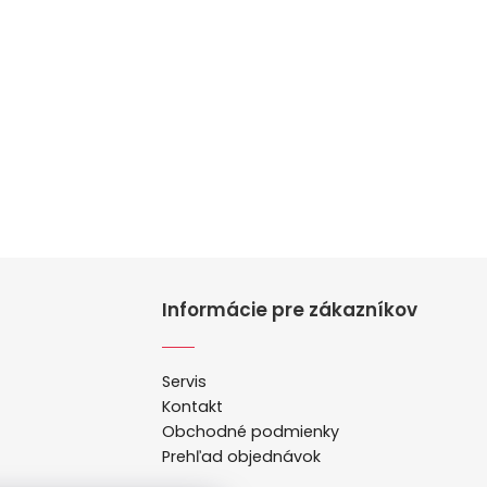
Informácie pre zákazníkov
Servis
Kontakt
Obchodné podmienky
Prehľad objednávok