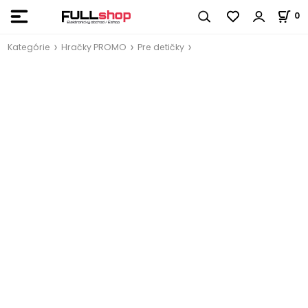
0
Kategórie
Hračky PROMO
Pre detičky