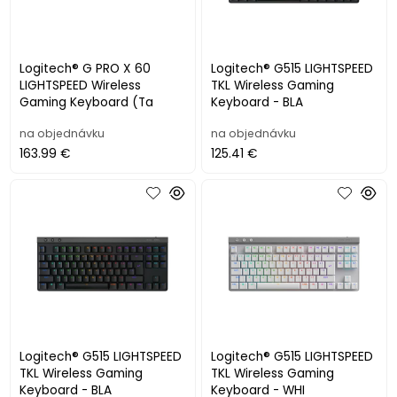
Logitech® G PRO X 60
Logitech® G515 LIGHTSPEED
LIGHTSPEED Wireless
TKL Wireless Gaming
Gaming Keyboard (Ta
Keyboard - BLA
na objednávku
na objednávku
163.99 €
125.41 €
Logitech® G515 LIGHTSPEED
Logitech® G515 LIGHTSPEED
TKL Wireless Gaming
TKL Wireless Gaming
Keyboard - BLA
Keyboard - WHI