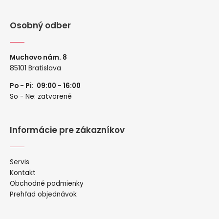
Osobný odber
Muchovo nám. 8
85101 Bratislava
Po - Pi: 09:00 - 16:00
So - Ne: zatvorené
Informácie pre zákazníkov
Servis
Kontakt
Obchodné podmienky
Prehľad objednávok