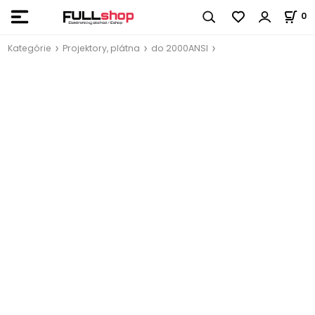
0
Kategórie
Projektory, plátna
do 2000ANSI