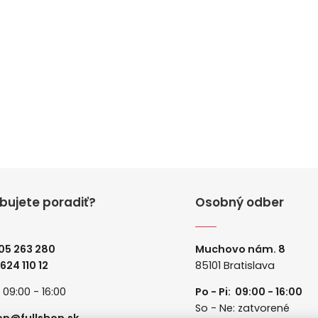
bujete poradiť?
Osobný odber
05 263 280
Muchovo nám. 8
 624 110 12
85101 Bratislava
: 09:00 - 16:00
Po - Pi: 09:00 - 16:00
So - Ne: zatvorené