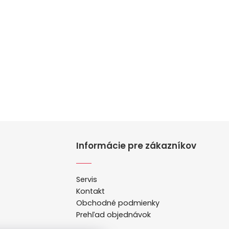
Informácie pre zákazníkov
Servis
Kontakt
Obchodné podmienky
Prehľad objednávok