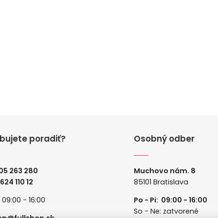
bujete poradiť?
Osobný odber
05 263 280
Muchovo nám. 8
 624 110 12
85101 Bratislava
: 09:00 - 16:00
Po - Pi: 09:00 - 16:00
So - Ne: zatvorené