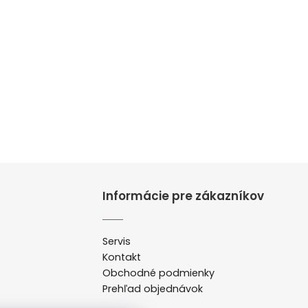
Informácie pre zákazníkov
Servis
Kontakt
Obchodné podmienky
Prehľad objednávok