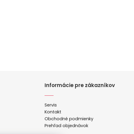
Informácie pre zákazníkov
Servis
Kontakt
Obchodné podmienky
Prehľad objednávok