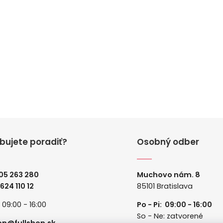
bujete poradiť?
Osobný odber
05 263 280
Muchovo nám. 8
 624 110 12
85101 Bratislava
: 09:00 - 16:00
Po - Pi: 09:00 - 16:00
So - Ne: zatvorené