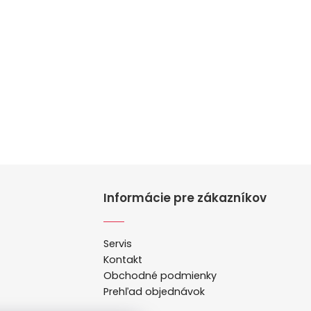
Informácie pre zákazníkov
Servis
Kontakt
Obchodné podmienky
Prehľad objednávok