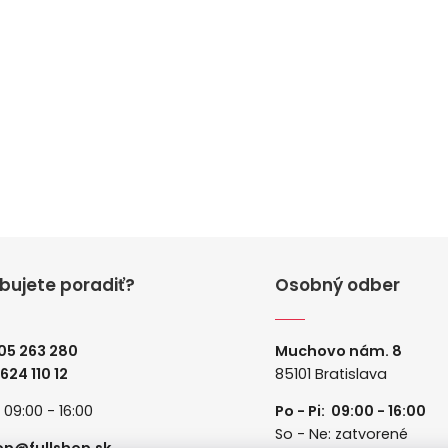
bujete poradiť?
Osobný odber
05 263 280
Muchovo nám. 8
 624 110 12
85101 Bratislava
: 09:00 - 16:00
Po - Pi: 09:00 - 16:00
So - Ne: zatvorené