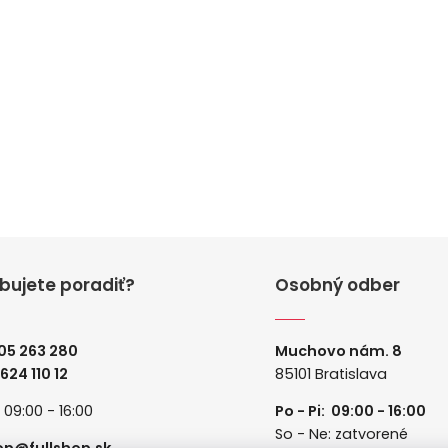
bujete poradiť?
Osobný odber
05 263 280
Muchovo nám. 8
 624 110 12
85101 Bratislava
: 09:00 - 16:00
Po - Pi: 09:00 - 16:00
So - Ne: zatvorené