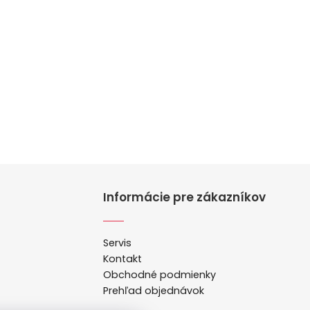
Informácie pre zákazníkov
Servis
Kontakt
Obchodné podmienky
Prehľad objednávok