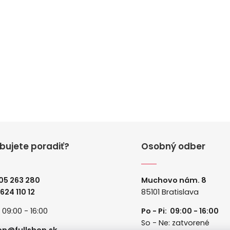
bujete poradiť?
Osobný odber
05 263 280
Muchovo nám. 8
 624 110 12
85101 Bratislava
: 09:00 - 16:00
Po - Pi: 09:00 - 16:00
So - Ne: zatvorené