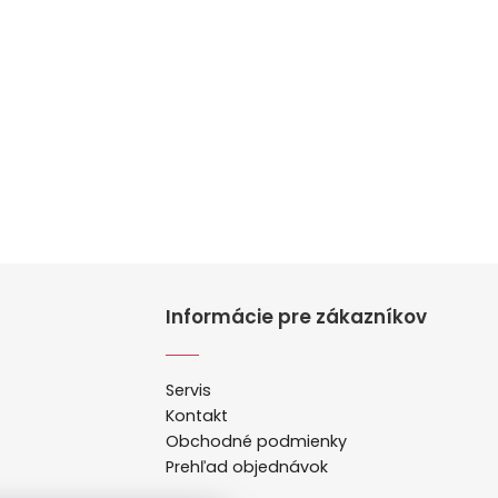
Informácie pre zákazníkov
Servis
Kontakt
Obchodné podmienky
Prehľad objednávok