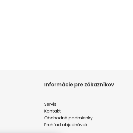
Informácie pre zákazníkov
Servis
Kontakt
Obchodné podmienky
Prehľad objednávok