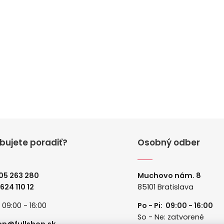
bujete poradiť?
Osobný odber
05 263 280
Muchovo nám. 8
 624 110 12
85101 Bratislava
: 09:00 - 16:00
Po - Pi: 09:00 - 16:00
So - Ne: zatvorené