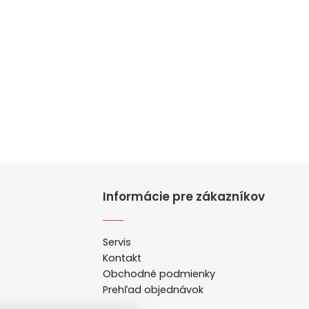
Informácie pre zákazníkov
Servis
Kontakt
Obchodné podmienky
Prehľad objednávok