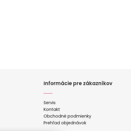
Informácie pre zákazníkov
Servis
Kontakt
Obchodné podmienky
Prehľad objednávok