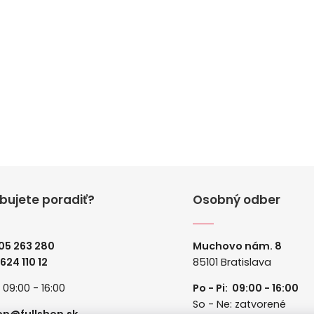
bujete poradiť?
Osobný odber
05 263 280
Muchovo nám. 8
 624 110 12
85101 Bratislava
: 09:00 - 16:00
Po - Pi: 09:00 - 16:00
So - Ne: zatvorené