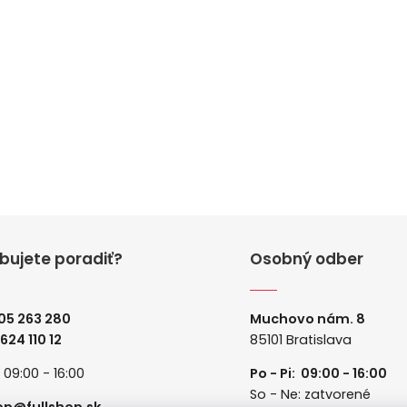
bujete poradiť?
Osobný odber
05 263 280
Muchovo nám. 8
 624 110 12
85101 Bratislava
: 09:00 - 16:00
Po - Pi: 09:00 - 16:00
So - Ne: zatvorené