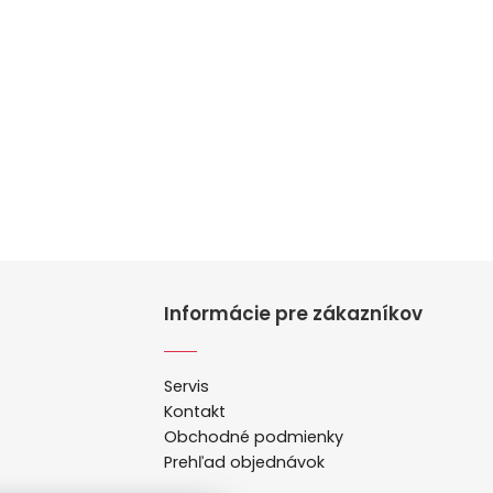
Informácie pre zákazníkov
Servis
Kontakt
Obchodné podmienky
Prehľad objednávok