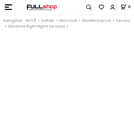
0
Katogórie - NOVÉ
Softvér
Microsoft
Školské licencie
Servery
Windows Right Mgmt Services