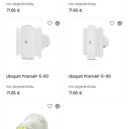
na objednávku
na objednávku
71.65 €
71.65 €
Ubiquiti PrismAP-5-60
Ubiquiti PrismAP-5-90
na objednávku
na objednávku
71.65 €
71.65 €