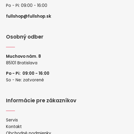
Po - Pi: 09:00 - 16:00
fullshop@fullshop.sk
Osobný odber
Muchovo nám. 8
85101 Bratislava
Po - Pi: 09:00 - 16:00
So - Ne: zatvorené
Informácie pre zákazníkov
Servis
Kontakt
Obchodné podmienky