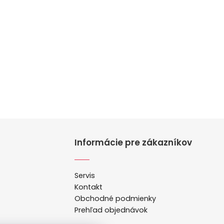
Informácie pre zákazníkov
Servis
Kontakt
Obchodné podmienky
Prehľad objednávok