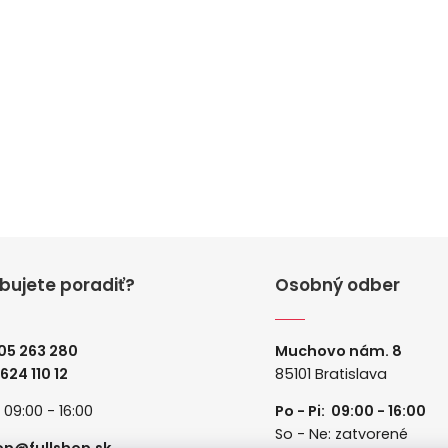
bujete poradiť?
Osobný odber
05 263 280
Muchovo nám. 8
 624 110 12
85101 Bratislava
: 09:00 - 16:00
Po - Pi: 09:00 - 16:00
So - Ne: zatvorené