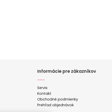
Informácie pre zákazníkov
Servis
Kontakt
Obchodné podmienky
Prehľad objednávok