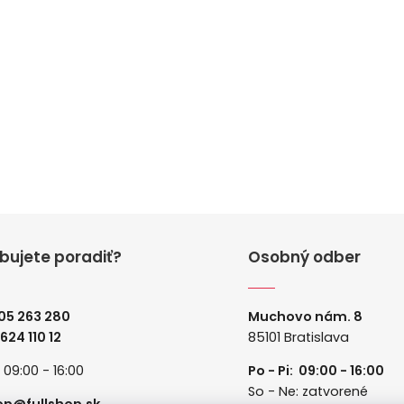
bujete poradiť?
Osobný odber
05 263 280
Muchovo nám. 8
 624 110 12
85101 Bratislava
: 09:00 - 16:00
Po - Pi: 09:00 - 16:00
So - Ne: zatvorené