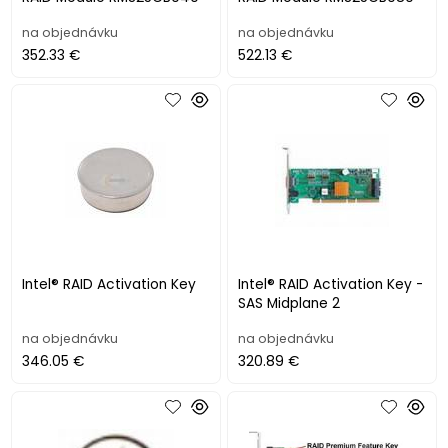
na objednávku
na objednávku
352.33 €
522.13 €
Intel® RAID Activation Key
Intel® RAID Activation Key -
SAS Midplane 2
na objednávku
na objednávku
346.05 €
320.89 €