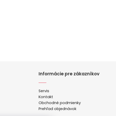
Informácie pre zákazníkov
Servis
Kontakt
Obchodné podmienky
Prehľad objednávok