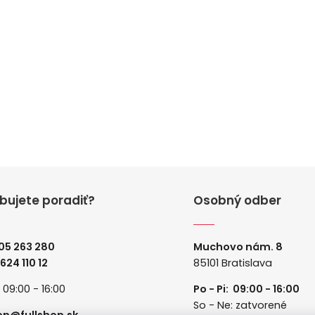
bujete poradiť?
Osobný odber
05 263 280
Muchovo nám. 8
 624 110 12
85101 Bratislava
: 09:00 - 16:00
Po - Pi: 09:00 - 16:00
So - Ne: zatvorené